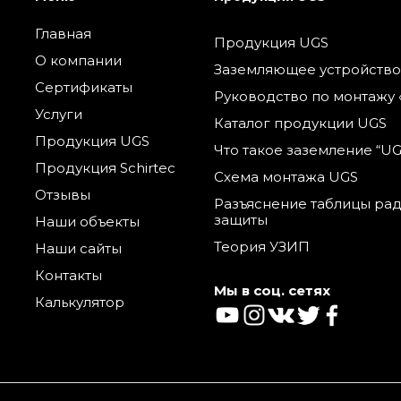
Главная
Продукция UGS
О компании
Заземляющее устройство
Сертификаты
Руководство по монтажу 
Услуги
Каталог продукции UGS
Продукция UGS
Что такое заземление “UG
Продукция Schirtec
Схема монтажа UGS
Отзывы
Разъяснение таблицы ра
защиты
Наши объекты
Теория УЗИП
Наши сайты
Контакты
Мы в соц. сетях
Калькулятор