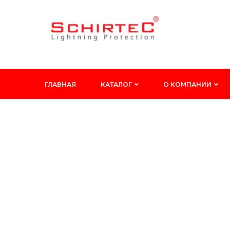
ГЛАВНАЯ
КАТАЛОГ
О КОМПАНИИ