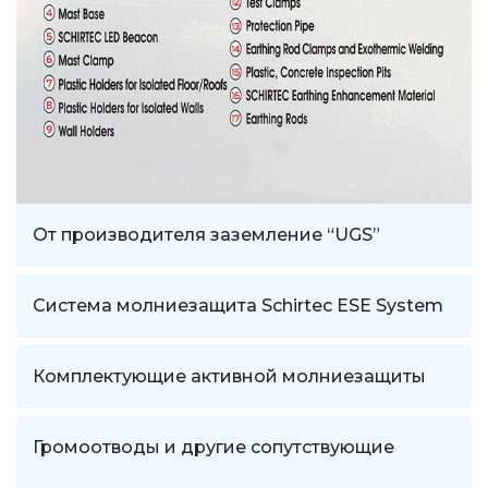
От производителя заземление “UGS”
Система молниезащита Schirtec ESE System
Комплектующие активной молниезащиты
Громоотводы и другие сопутствующие