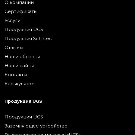
О компании
Сертификаты
Услуги
Продукция UGS
Продукция Schirtec
Отзывы
Наши объекты
Наши сайты
Контакты
Калькулятор
Продукция UGS
Продукция UGS
Заземляющее устройство
Руководство по монтажу «UGS»