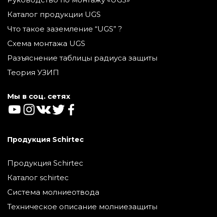
Каталог продукции UGS
Что такое заземление “UGS” ?
Схема монтажа UGS
Разъяснение таблицы радиуса защиты
Теория УЗИП
Мы в соц. сетях
Продукция Schirtec
Продукция Schirtec
Каталог schirtec
Система молниеотвода
Техническое описание молниезащиты