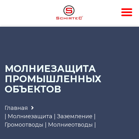
МОЛНИЕЗАЩИТА
ПРОМЫШЛЕННЫХ
ОБЪЕКТОВ
Главная
| Молниезащита | Заземление |
Громоотводы | Молниеотводы |