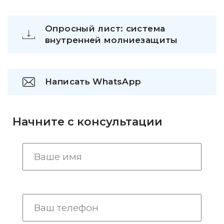
Опросный лист: система
внутренней молниезащиты
Написать WhatsApp
Начните с консультации